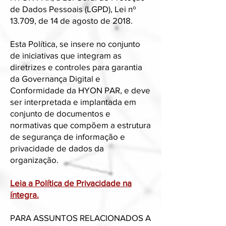
de Dados Pessoais (LGPD), Lei nº
13.709, de 14 de agosto de 2018.
Esta Política, se insere no conjunto
de iniciativas que integram as
diretrizes e controles para garantia
da Governança Digital e
Conformidade da HYON PAR, e deve
ser interpretada e implantada em
conjunto de documentos e
normativas que compõem a estrutura
de segurança de informação e
privacidade de dados da
organização.
Leia a Política de Privacidade na
íntegra.
PARA ASSUNTOS RELACIONADOS A