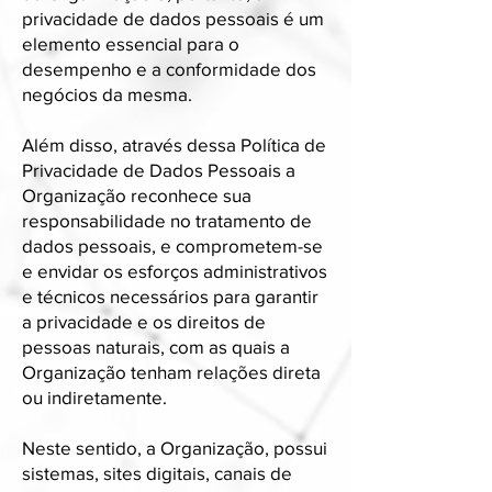
privacidade de dados pessoais é um
elemento essencial para o
desempenho e a conformidade dos
negócios da mesma.
Além disso, através dessa Política de
Privacidade de Dados Pessoais a
Organização reconhece sua
responsabilidade no tratamento de
dados pessoais, e comprometem-se
e envidar os esforços administrativos
e técnicos necessários para garantir
a privacidade e os direitos de
pessoas naturais, com as quais a
Organização tenham relações direta
ou indiretamente.
Neste sentido, a Organização, possui
sistemas, sites digitais, canais de