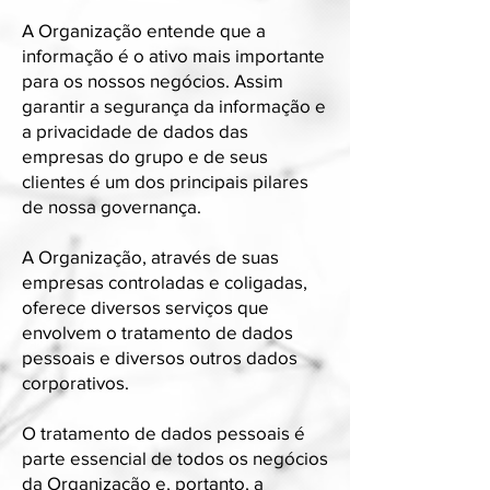
A Organização entende que a
informação é o ativo mais importante
para os nossos negócios. Assim
garantir a segurança da informação e
a privacidade de dados das
empresas do grupo e de seus
clientes é um dos principais pilares
de nossa governança.
A Organização, através de suas
empresas controladas e coligadas,
oferece diversos serviços que
envolvem o tratamento de dados
pessoais e diversos outros dados
corporativos.
O tratamento de dados pessoais é
parte essencial de todos os negócios
da Organização e, portanto, a