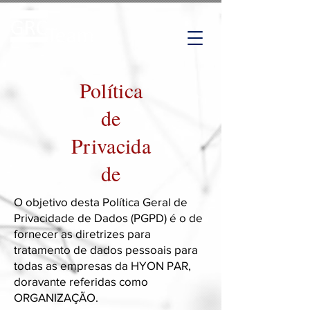
Política
de
Privacida
de
O objetivo desta Política Geral de
Privacidade de Dados (PGPD) é o de
fornecer as diretrizes para
tratamento de dados pessoais para
todas as empresas da HYON PAR,
doravante referidas como
ORGANIZAÇÃO.