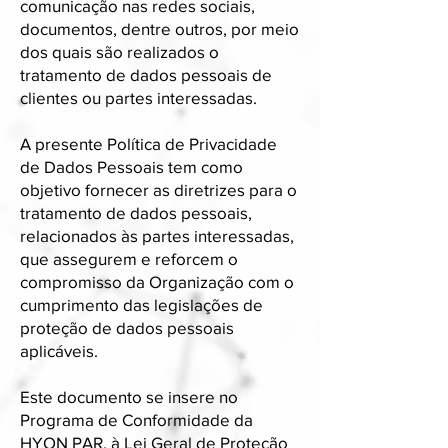
comunicação nas redes sociais,
documentos, dentre outros, por meio
dos quais são realizados o
tratamento de dados pessoais de
clientes ou partes interessadas.
A presente Política de Privacidade
de Dados Pessoais tem como
objetivo fornecer as diretrizes para o
tratamento de dados pessoais,
relacionados às partes interessadas,
que assegurem e reforcem o
compromisso da Organização com o
cumprimento das legislações de
proteção de dados pessoais
aplicáveis.
Este documento se insere no
Programa de Conformidade da
HYON PAR, à Lei Geral de Proteção