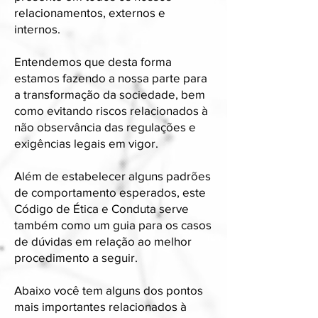
relacionamentos, externos e
internos.
Entendemos que desta forma
estamos fazendo a nossa parte para
a transformação da sociedade, bem
como evitando riscos relacionados à
não observância das regulações e
exigências legais em vigor.
Além de estabelecer alguns padrões
de comportamento esperados, este
Código de Ética e Conduta serve
também como um guia para os casos
de dúvidas em relação ao melhor
procedimento a seguir.
Abaixo você tem alguns dos pontos
mais importantes relacionados à