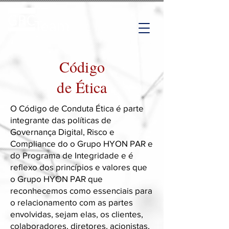
Código
de Ética
O Código de Conduta Ética é parte
integrante das políticas de
Governança Digital, Risco e
Compliance do o Grupo HYON PAR e
do Programa de Integridade e é
reflexo dos princípios e valores que
o Grupo HYON PAR que
reconhecemos como essenciais para
o relacionamento com as partes
envolvidas, sejam elas, os clientes,
colaboradores, diretores, acionistas,