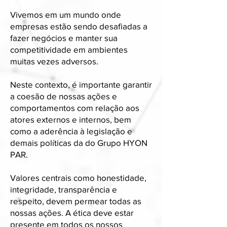
Vivemos em um mundo onde
empresas estão sendo desafiadas a
fazer negócios e manter sua
competitividade em ambientes
muitas vezes adversos.
Neste contexto, é importante garantir
a coesão de nossas ações e
comportamentos com relação aos
atores externos e internos, bem
como a aderência à legislação e
demais políticas da do Grupo HYON
PAR.
Valores centrais como honestidade,
integridade, transparência e
respeito, devem permear todas as
nossas ações. A ética deve estar
presente em todos os nossos