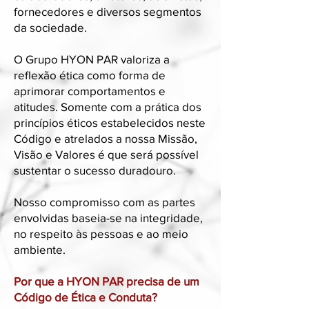
fornecedores e diversos segmentos
da sociedade.
O Grupo HYON PAR valoriza a
reflexão ética como forma de
aprimorar comportamentos e
atitudes. Somente com a prática dos
princípios éticos estabelecidos neste
Código e atrelados a nossa Missão,
Visão e Valores é que será possível
sustentar o sucesso duradouro.
Nosso compromisso com as partes
envolvidas baseia-se na integridade,
no respeito às pessoas e ao meio
ambiente.
Por que a HYON PAR precisa de um
Código de Ética e Conduta?